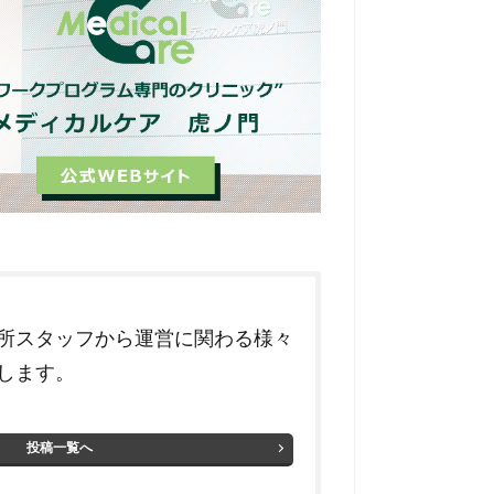
所スタッフから運営に関わる様々
します。
投稿一覧へ