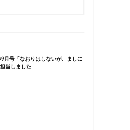
年9月号「なおりはしないが、ましに
担当しました