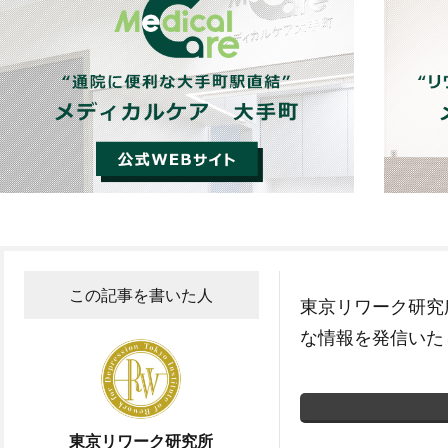
この記事を書いた人
東京リワーク研究
な情報を発信いた
東京リワーク研究所