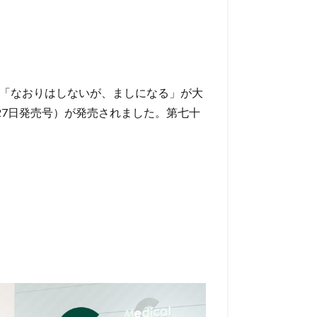
「なおりはしないが、ましになる」が大
月27日発売号）が発売されました。第七十