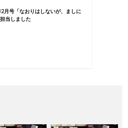
年2月号「なおりはしないが、ましに
担当しました