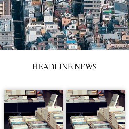
HEADLINE NEWS